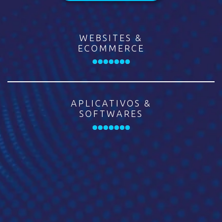
WEBSITES &
ECOMMERCE
APLICATIVOS &
SOFTWARES