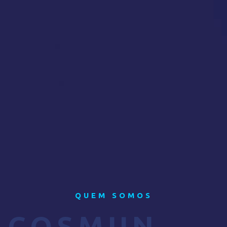
QUEM SOMOS
COSMUN