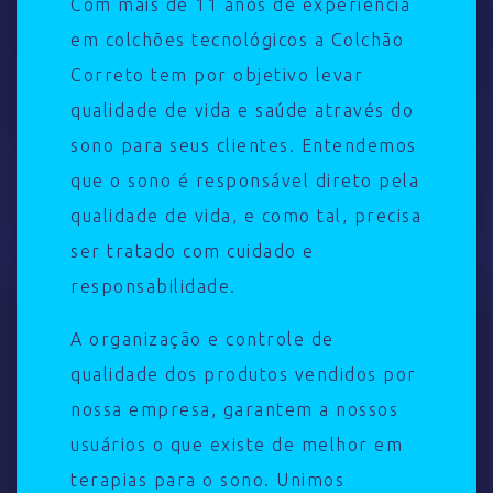
Com mais de 11 anos de experiência
em colchões tecnológicos a Colchão
Correto tem por objetivo levar
qualidade de vida e saúde através do
sono para seus clientes. Entendemos
que o sono é responsável direto pela
qualidade de vida, e como tal, precisa
ser tratado com cuidado e
responsabilidade.
A organização e controle de
qualidade dos produtos vendidos por
nossa empresa, garantem a nossos
usuários o que existe de melhor em
terapias para o sono. Unimos