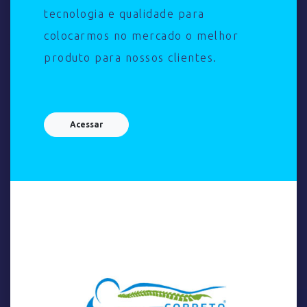
tecnologia e qualidade para
colocarmos no mercado o melhor
produto para nossos clientes.
Acessar