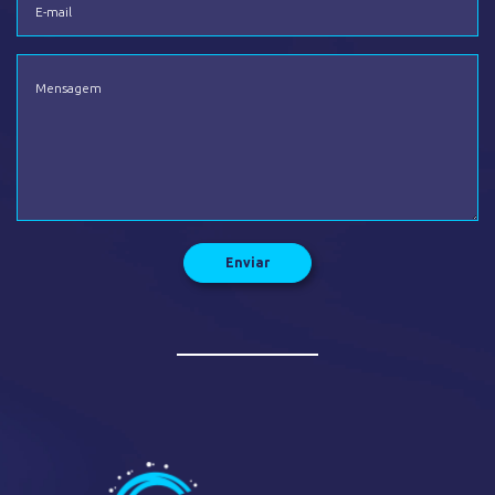
Enviar