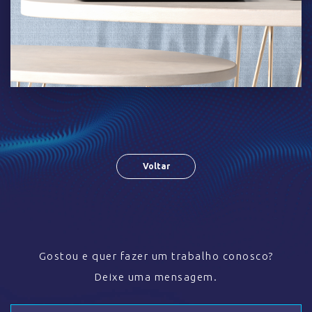
Voltar
Gostou e quer fazer um trabalho conosco?
Deixe uma mensagem.